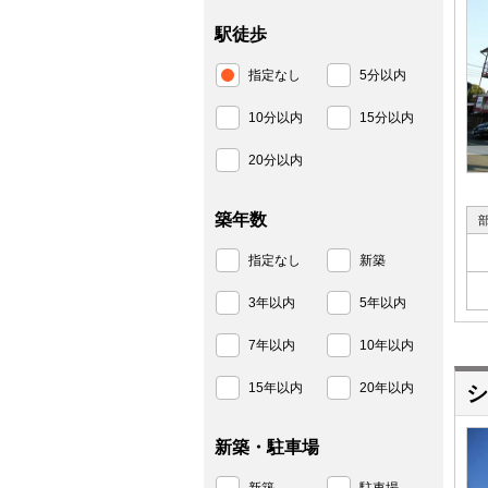
駅徒歩
指定なし
5分以内
10分以内
15分以内
20分以内
築年数
指定なし
新築
3年以内
5年以内
7年以内
10年以内
15年以内
20年以内
シ
新築・駐車場