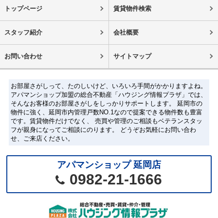
トップページ
賃貸物件検索
スタッフ紹介
会社概要
お問い合わせ
サイトマップ
お部屋さがしって、たのしいけど、いろいろ手間がかかりますよね。
アパマンショップ加盟の総合不動産「ハウジング情報プラザ」では、
そんなお客様のお部屋さがしをしっかりサポートします。 延岡市の
物件に強く、延岡市内管理戸数NO.1なので提案できる物件数も豊富
です。賃貸物件だけでなく、 売買や管理のご相談もベテランスタッ
フが親身になってご相談にのります。 どうぞお気軽にお問い合わ
せ、ご来店ください。
アパマンショップ 延岡店
0982-21-1666