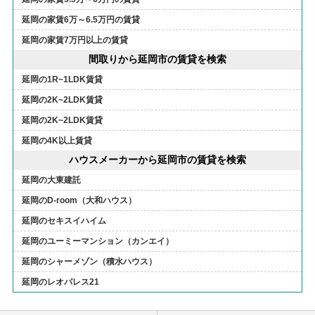
延岡の家賃6万～6.5万円の賃貸
延岡の家賃7万円以上の賃貸
間取りから延岡市の賃貸を検索
延岡の1R~1LDK賃貸
延岡の2K~2LDK賃貸
延岡の2K~2LDK賃貸
延岡の4K以上賃貸
ハウスメーカーから延岡市の賃貸を検索
延岡の大東建託
延岡のD-room（大和ハウス）
延岡のセキスイハイム
延岡のユーミーマンション（カンエイ）
延岡のシャーメゾン（積水ハウス）
延岡のレオパレス21