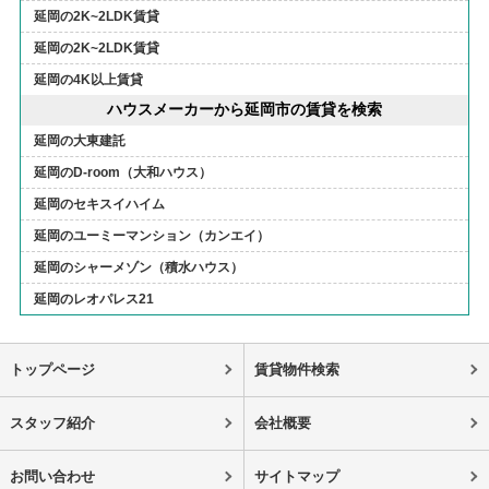
延岡の2K~2LDK賃貸
延岡の2K~2LDK賃貸
延岡の4K以上賃貸
ハウスメーカーから延岡市の賃貸を検索
延岡の大東建託
延岡のD-room（大和ハウス）
延岡のセキスイハイム
延岡のユーミーマンション（カンエイ）
延岡のシャーメゾン（積水ハウス）
延岡のレオパレス21
トップページ
賃貸物件検索
スタッフ紹介
会社概要
お問い合わせ
サイトマップ