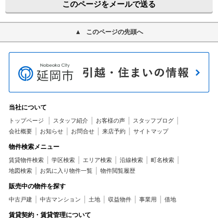
このページをメールで送る
このページの先頭へ
当社について
トップページ
スタッフ紹介
お客様の声
スタッフブログ
会社概要
お知らせ
お問合せ
来店予約
サイトマップ
物件検索メニュー
賃貸物件検索
学区検索
エリア検索
沿線検索
町名検索
地図検索
お気に入り物件一覧
物件閲覧履歴
販売中の物件を探す
中古戸建
中古マンション
土地
収益物件
事業用
借地
賃貸契約・賃貸管理について