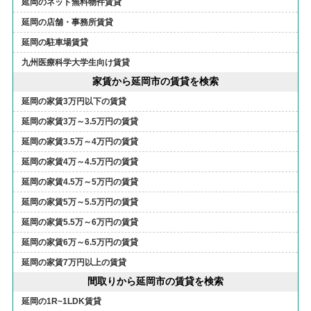
延岡のネット無料物件賃貸
延岡の店舗・事務所賃貸
延岡の駐車場賃貸
九州医療科学大学生向け賃貸
家賃から延岡市の賃貸を検索
延岡の家賃3万円以下の賃貸
延岡の家賃3万～3.5万円の賃貸
延岡の家賃3.5万～4万円の賃貸
延岡の家賃4万～4.5万円の賃貸
延岡の家賃4.5万～5万円の賃貸
延岡の家賃5万～5.5万円の賃貸
延岡の家賃5.5万～6万円の賃貸
延岡の家賃6万～6.5万円の賃貸
延岡の家賃7万円以上の賃貸
間取りから延岡市の賃貸を検索
延岡の1R~1LDK賃貸