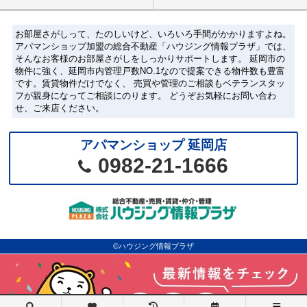
お部屋さがしって、たのしいけど、いろいろ手間がかかりますよね。
アパマンショップ加盟の総合不動産「ハウジング情報プラザ」では、
そんなお客様のお部屋さがしをしっかりサポートします。 延岡市の
物件に強く、延岡市内管理戸数NO.1なので提案できる物件数も豊富
です。賃貸物件だけでなく、 売買や管理のご相談もベテランスタッ
フが親身になってご相談にのります。 どうぞお気軽にお問い合わ
せ、ご来店ください。
アパマンショップ 延岡店
0982-21-1666
©ハウジング情報プラザ