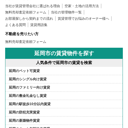
当社が賃貸管理会社に選ばれる理由
空家・土地の活用方法
無料売却査定依頼フォーム
当社の管理物件一覧
お部屋探しから契約までの流れ
賃貸管理でお悩みのオーナー様へ
よくある質問
賃貸用語集
不動産を売りたい方
無料売却査定依頼フォーム
延岡市の賃貸物件を探す
人気条件で延岡市の賃貸を検索
延岡のペット可賃貸
延岡のシングル向け賃貸
延岡のファミリー向け賃貸
延岡の敷金礼金なし賃貸
延岡の駅徒歩10分以内賃貸
延岡の防犯充実賃貸
延岡の新築物件賃貸