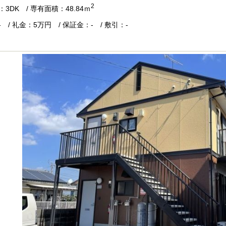
2
3DK / 専有面積：48.84ｍ
 / 礼金：5万円 / 保証金：- / 敷引：-