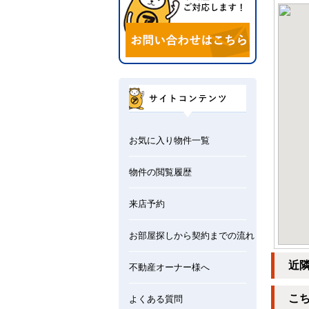
お気に入り物件一覧
物件の閲覧履歴
来店予約
お部屋探しから契約までの流れ
近
不動産オーナー様へ
こ
よくある質問