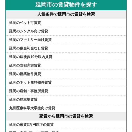
延岡市の賃貸物件を探す
人気条件で延岡市の賃貸を検索
延岡のペット可賃貸
延岡のシングル向け賃貸
延岡のファミリー向け賃貸
延岡の敷金礼金なし賃貸
延岡の駅徒歩10分以内賃貸
延岡の防犯充実賃貸
延岡の新築物件賃貸
延岡のネット無料物件賃貸
延岡の店舗・事務所賃貸
延岡の駐車場賃貸
九州医療科学大学生向け賃貸
家賃から延岡市の賃貸を検索
延岡の家賃3万円以下の賃貸