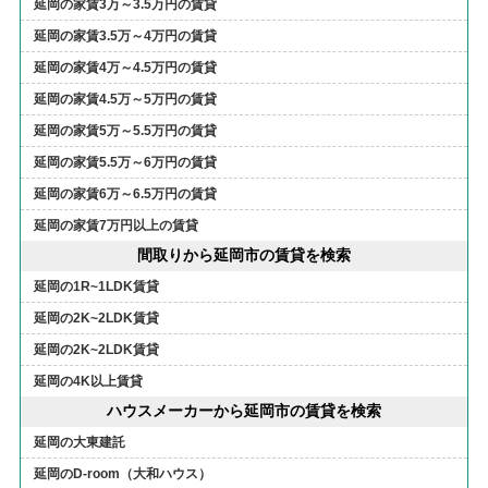
延岡の家賃3万～3.5万円の賃貸
延岡の家賃3.5万～4万円の賃貸
延岡の家賃4万～4.5万円の賃貸
延岡の家賃4.5万～5万円の賃貸
延岡の家賃5万～5.5万円の賃貸
延岡の家賃5.5万～6万円の賃貸
延岡の家賃6万～6.5万円の賃貸
延岡の家賃7万円以上の賃貸
間取りから延岡市の賃貸を検索
延岡の1R~1LDK賃貸
延岡の2K~2LDK賃貸
延岡の2K~2LDK賃貸
延岡の4K以上賃貸
ハウスメーカーから延岡市の賃貸を検索
延岡の大東建託
延岡のD-room（大和ハウス）