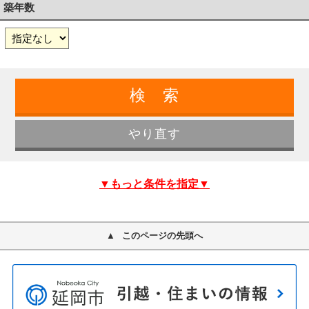
築年数
▼もっと条件を指定▼
このページの先頭へ