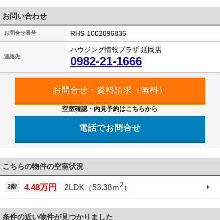
お問い合わせ
RHS-1002096836
お問合せ番号
ハウジング情報プラザ 延岡店
連絡先
0982-21-1666
空室確認・内見予約はこちらから
電話でお問合せ
こちらの物件の空室状況
2
4.48万円
2階
2LDK（53.38ｍ
）
条件の近い物件が見つかりました