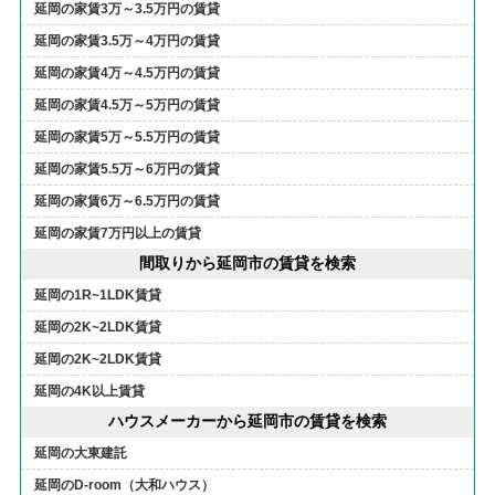
延岡の家賃3万～3.5万円の賃貸
延岡の家賃3.5万～4万円の賃貸
延岡の家賃4万～4.5万円の賃貸
延岡の家賃4.5万～5万円の賃貸
延岡の家賃5万～5.5万円の賃貸
延岡の家賃5.5万～6万円の賃貸
延岡の家賃6万～6.5万円の賃貸
延岡の家賃7万円以上の賃貸
間取りから延岡市の賃貸を検索
延岡の1R~1LDK賃貸
延岡の2K~2LDK賃貸
延岡の2K~2LDK賃貸
延岡の4K以上賃貸
ハウスメーカーから延岡市の賃貸を検索
延岡の大東建託
延岡のD-room（大和ハウス）