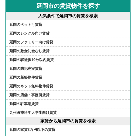
延岡市の賃貸物件を探す
人気条件で延岡市の賃貸を検索
延岡のペット可賃貸
延岡のシングル向け賃貸
延岡のファミリー向け賃貸
延岡の敷金礼金なし賃貸
延岡の駅徒歩10分以内賃貸
延岡の防犯充実賃貸
延岡の新築物件賃貸
延岡のネット無料物件賃貸
延岡の店舗・事務所賃貸
延岡の駐車場賃貸
九州医療科学大学生向け賃貸
家賃から延岡市の賃貸を検索
延岡の家賃3万円以下の賃貸