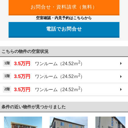
空室確認・内見予約はこちらから
電話でお問合せ
こちらの物件の空室状況
2
3.5万円
1階
ワンルーム（24.52ｍ
）
2
3.5万円
1階
ワンルーム（24.52ｍ
）
2
3.5万円
2階
ワンルーム（24.52ｍ
）
条件の近い物件が見つかりました