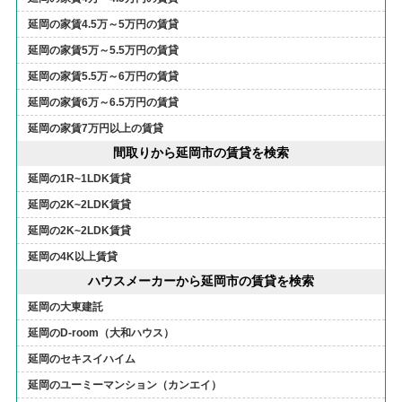
延岡の家賃4.5万～5万円の賃貸
延岡の家賃5万～5.5万円の賃貸
延岡の家賃5.5万～6万円の賃貸
延岡の家賃6万～6.5万円の賃貸
延岡の家賃7万円以上の賃貸
間取りから延岡市の賃貸を検索
延岡の1R~1LDK賃貸
延岡の2K~2LDK賃貸
延岡の2K~2LDK賃貸
延岡の4K以上賃貸
ハウスメーカーから延岡市の賃貸を検索
延岡の大東建託
延岡のD-room（大和ハウス）
延岡のセキスイハイム
延岡のユーミーマンション（カンエイ）