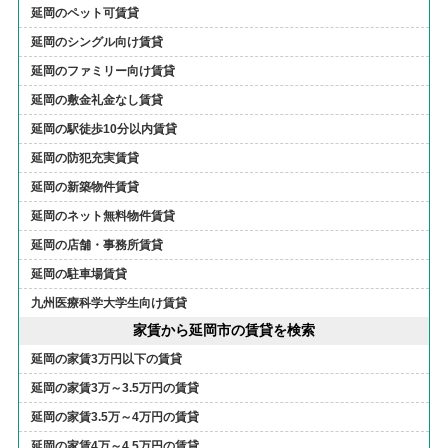
延岡のペット可賃貸
延岡のシングル向け賃貸
延岡のファミリー向け賃貸
延岡の敷金礼金なし賃貸
延岡の駅徒歩10分以内賃貸
延岡の防犯充実賃貸
延岡の新築物件賃貸
延岡のネット無料物件賃貸
延岡の店舗・事務所賃貸
延岡の駐車場賃貸
九州医療科学大学生向け賃貸
家賃から延岡市の賃貸を検索
延岡の家賃3万円以下の賃貸
延岡の家賃3万～3.5万円の賃貸
延岡の家賃3.5万～4万円の賃貸
延岡の家賃4万～4.5万円の賃貸