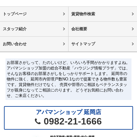
トップページ
賃貸物件検索
スタッフ紹介
会社概要
お問い合わせ
サイトマップ
お部屋さがしって、たのしいけど、いろいろ手間がかかりますよね。
アパマンショップ加盟の総合不動産「ハウジング情報プラザ」では、
そんなお客様のお部屋さがしをしっかりサポートします。 延岡市の
物件に強く、延岡市内管理戸数NO.1なので提案できる物件数も豊富
です。賃貸物件だけでなく、 売買や管理のご相談もベテランスタッ
フが親身になってご相談にのります。 どうぞお気軽にお問い合わ
せ、ご来店ください。
アパマンショップ 延岡店
0982-21-1666