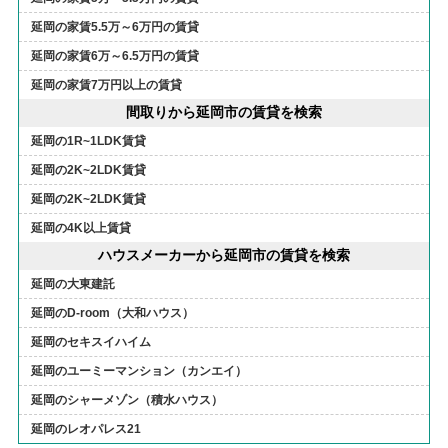
延岡の家賃5.5万～6万円の賃貸
延岡の家賃6万～6.5万円の賃貸
延岡の家賃7万円以上の賃貸
間取りから延岡市の賃貸を検索
延岡の1R~1LDK賃貸
延岡の2K~2LDK賃貸
延岡の2K~2LDK賃貸
延岡の4K以上賃貸
ハウスメーカーから延岡市の賃貸を検索
延岡の大東建託
延岡のD-room（大和ハウス）
延岡のセキスイハイム
延岡のユーミーマンション（カンエイ）
延岡のシャーメゾン（積水ハウス）
延岡のレオパレス21