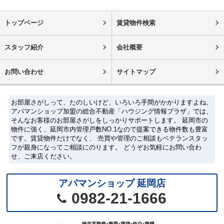
トップページ
賃貸物件検索
スタッフ紹介
会社概要
お問い合わせ
サイトマップ
お部屋さがしって、たのしいけど、いろいろ手間がかかりますよね。
アパマンショップ加盟の総合不動産「ハウジング情報プラザ」では、
そんなお客様のお部屋さがしをしっかりサポートします。 延岡市の
物件に強く、延岡市内管理戸数NO.1なので提案できる物件数も豊富
です。賃貸物件だけでなく、 売買や管理のご相談もベテランスタッ
フが親身になってご相談にのります。 どうぞお気軽にお問い合わ
せ、ご来店ください。
アパマンショップ 延岡店
0982-21-1666