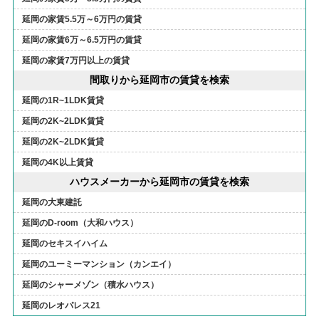
延岡の家賃5.5万～6万円の賃貸
延岡の家賃6万～6.5万円の賃貸
延岡の家賃7万円以上の賃貸
間取りから延岡市の賃貸を検索
延岡の1R~1LDK賃貸
延岡の2K~2LDK賃貸
延岡の2K~2LDK賃貸
延岡の4K以上賃貸
ハウスメーカーから延岡市の賃貸を検索
延岡の大東建託
延岡のD-room（大和ハウス）
延岡のセキスイハイム
延岡のユーミーマンション（カンエイ）
延岡のシャーメゾン（積水ハウス）
延岡のレオパレス21