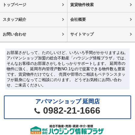
トップページ
賃貸物件検索
スタッフ紹介
会社概要
お問い合わせ
サイトマップ
お部屋さがしって、たのしいけど、いろいろ手間がかかりますよね。
アパマンショップ加盟の総合不動産「ハウジング情報プラザ」では、
そんなお客様のお部屋さがしをしっかりサポートします。 延岡市の
物件に強く、延岡市内管理戸数NO.1なので提案できる物件数も豊富
です。賃貸物件だけでなく、 売買や管理のご相談もベテランスタッ
フが親身になってご相談にのります。 どうぞお気軽にお問い合わ
せ、ご来店ください。
アパマンショップ 延岡店
0982-21-1666