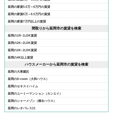
延岡の家賃5.5万～6万円の賃貸
延岡の家賃6万～6.5万円の賃貸
延岡の家賃7万円以上の賃貸
間取りから延岡市の賃貸を検索
延岡の1R~1LDK賃貸
延岡の2K~2LDK賃貸
延岡の2K~2LDK賃貸
延岡の4K以上賃貸
ハウスメーカーから延岡市の賃貸を検索
延岡の大東建託
延岡のD-room（大和ハウス）
延岡のセキスイハイム
延岡のユーミーマンション（カンエイ）
延岡のシャーメゾン（積水ハウス）
延岡のレオパレス21