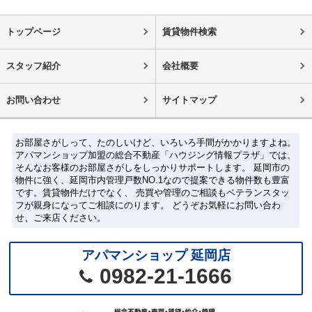
トップページ
賃貸物件検索
スタッフ紹介
会社概要
お問い合わせ
サイトマップ
お部屋さがしって、たのしいけど、いろいろ手間がかかりますよね。
アパマンショップ加盟の総合不動産「ハウジング情報プラザ」では、
そんなお客様のお部屋さがしをしっかりサポートします。 延岡市の
物件に強く、延岡市内管理戸数NO.1なので提案できる物件数も豊富
です。賃貸物件だけでなく、 売買や管理のご相談もベテランスタッ
フが親身になってご相談にのります。 どうぞお気軽にお問い合わ
せ、ご来店ください。
アパマンショップ 延岡店
0982-21-1666