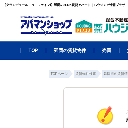
【グランデュール Ｎ ファインⅠ】延岡の2LDK賃貸アパート｜ハウジング情報プラザ
TOP
延岡の賃貸物件
売買
TOPページ
賃貸物件検索
延岡市の賃貸情