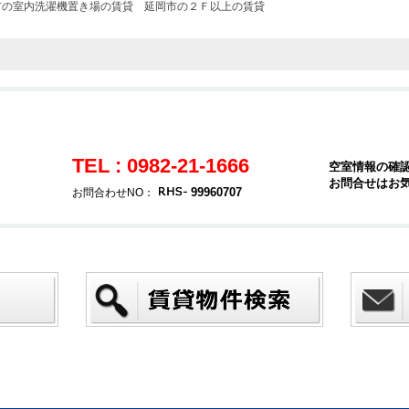
市の室内洗濯機置き場の賃貸
延岡市の２Ｆ以上の賃貸
TEL : 0982-21-1666
空室情報の確
お問合せはお
99960707
お問合わせNO：