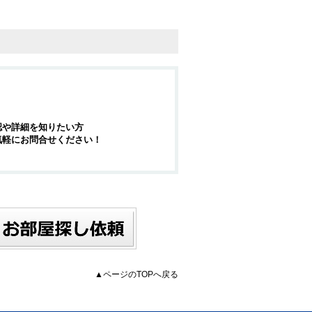
認や詳細を知りたい方
気軽にお問合せください！
▲ページのTOPへ戻る