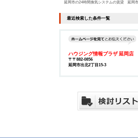
延岡市の24時間換気システムの賃貸
延岡
最近検索した条件一覧
ハウジング情報プラザ 延岡店
〒〒882-0856
延岡市出北2丁目15-3