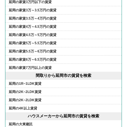
延岡の家賃3万円以下の賃貸
延岡の家賃3万～3.5万円の賃貸
延岡の家賃3.5万～4万円の賃貸
延岡の家賃4万～4.5万円の賃貸
延岡の家賃4.5万～5万円の賃貸
延岡の家賃5万～5.5万円の賃貸
延岡の家賃5.5万～6万円の賃貸
延岡の家賃6万～6.5万円の賃貸
延岡の家賃7万円以上の賃貸
間取りから延岡市の賃貸を検索
延岡の1R~1LDK賃貸
延岡の2K~2LDK賃貸
延岡の2K~2LDK賃貸
延岡の4K以上賃貸
ハウスメーカーから延岡市の賃貸を検索
延岡の大東建託