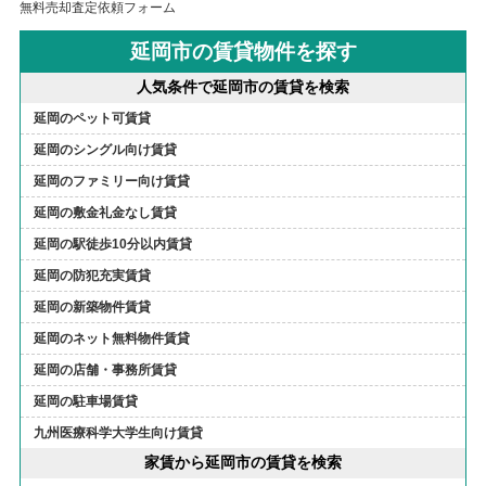
無料売却査定依頼フォーム
延岡市の賃貸物件を探す
人気条件で延岡市の賃貸を検索
延岡のペット可賃貸
延岡のシングル向け賃貸
延岡のファミリー向け賃貸
延岡の敷金礼金なし賃貸
延岡の駅徒歩10分以内賃貸
延岡の防犯充実賃貸
延岡の新築物件賃貸
延岡のネット無料物件賃貸
延岡の店舗・事務所賃貸
延岡の駐車場賃貸
九州医療科学大学生向け賃貸
家賃から延岡市の賃貸を検索