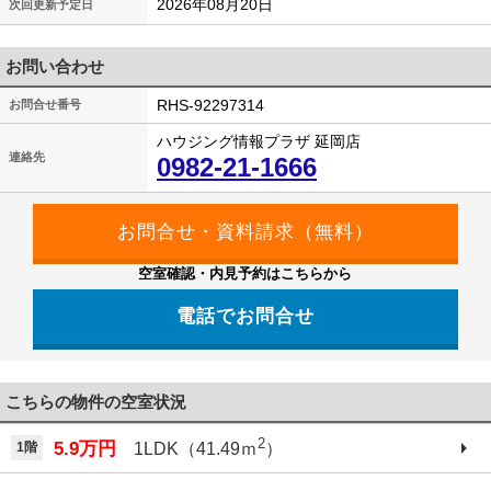
2026年08月20日
次回更新予定日
お問い合わせ
RHS-92297314
お問合せ番号
ハウジング情報プラザ 延岡店
連絡先
0982-21-1666
空室確認・内見予約はこちらから
電話でお問合せ
こちらの物件の空室状況
2
5.9万円
1階
1LDK（41.49ｍ
）