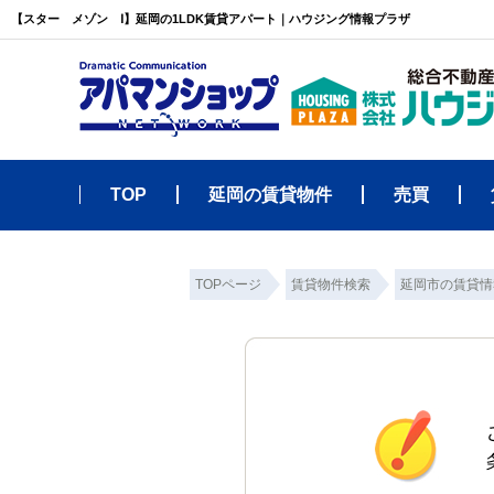
【スター メゾン Ⅰ】延岡の1LDK賃貸アパート｜ハウジング情報プラザ
TOP
延岡の賃貸物件
売買
TOPページ
賃貸物件検索
延岡市の賃貸情