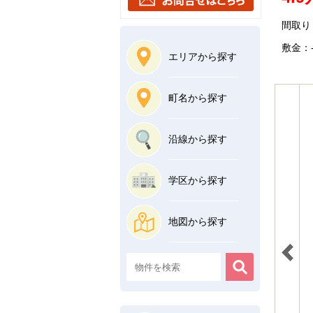
間取り
敷金：-
エリアから探す
町名から探す
沿線から探す
学区から探す
地図から探す