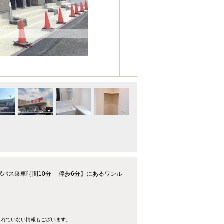
駅バス乗車時間10分 停歩6分】にあるワンル
きれていない情報もございます。