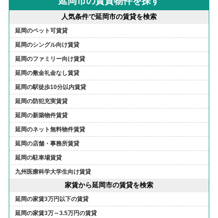
延岡市の賃貸物件を探す
人気条件で延岡市の賃貸を検索
延岡のペット可賃貸
延岡のシングル向け賃貸
延岡のファミリー向け賃貸
延岡の敷金礼金なし賃貸
延岡の駅徒歩10分以内賃貸
延岡の防犯充実賃貸
延岡の新築物件賃貸
延岡のネット無料物件賃貸
延岡の店舗・事務所賃貸
延岡の駐車場賃貸
九州医療科学大学生向け賃貸
家賃から延岡市の賃貸を検索
延岡の家賃3万円以下の賃貸
延岡の家賃3万～3.5万円の賃貸