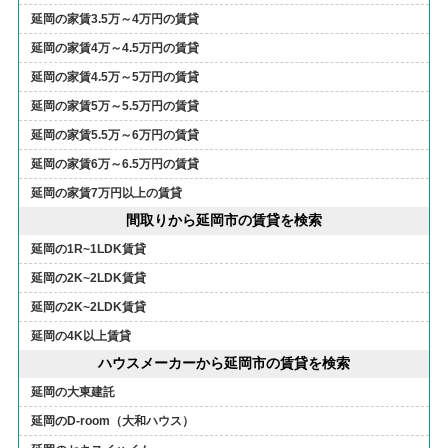
延岡の家賃3.5万～4万円の賃貸
延岡の家賃4万～4.5万円の賃貸
延岡の家賃4.5万～5万円の賃貸
延岡の家賃5万～5.5万円の賃貸
延岡の家賃5.5万～6万円の賃貸
延岡の家賃6万～6.5万円の賃貸
延岡の家賃7万円以上の賃貸
間取りから延岡市の賃貸を検索
延岡の1R~1LDK賃貸
延岡の2K~2LDK賃貸
延岡の2K~2LDK賃貸
延岡の4K以上賃貸
ハウスメーカーから延岡市の賃貸を検索
延岡の大東建託
延岡のD-room（大和ハウス）