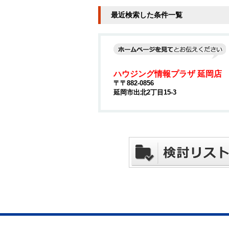
最近検索した条件一覧
ハウジング情報プラザ 延岡店
〒〒882-0856
延岡市出北2丁目15-3