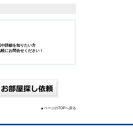
認や詳細を知りたい方
気軽にお問合せください！
▲ページのTOPへ戻る