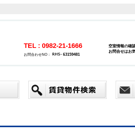
TEL : 0982-21-1666
空室情報の確
お問合せはお
63159481
お問合わせNO：