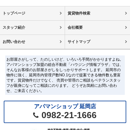
トップページ
賃貸物件検索
スタッフ紹介
会社概要
お問い合わせ
サイトマップ
お部屋さがしって、たのしいけど、いろいろ手間がかかりますよね。
アパマンショップ加盟の総合不動産「ハウジング情報プラザ」では、
そんなお客様のお部屋さがしをしっかりサポートします。 延岡市の
物件に強く、延岡市内管理戸数NO.1なので提案できる物件数も豊富
です。賃貸物件だけでなく、 売買や管理のご相談もベテランスタッ
フが親身になってご相談にのります。 どうぞお気軽にお問い合わ
せ、ご来店ください。
アパマンショップ 延岡店
0982-21-1666