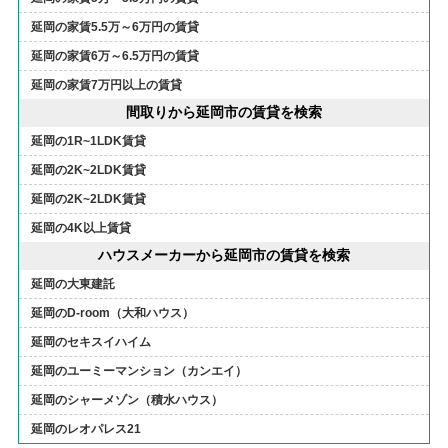
延岡の家賃5.5万～6万円の賃貸
延岡の家賃6万～6.5万円の賃貸
延岡の家賃7万円以上の賃貸
間取りから延岡市の賃貸を検索
延岡の1R~1LDK賃貸
延岡の2K~2LDK賃貸
延岡の2K~2LDK賃貸
延岡の4K以上賃貸
ハウスメーカーから延岡市の賃貸を検索
延岡の大東建託
延岡のD-room（大和ハウス）
延岡のセキスイハイム
延岡のユーミーマンション（カンエイ）
延岡のシャーメゾン（積水ハウス）
延岡のレオパレス21