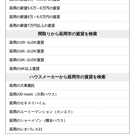
延岡の家賃5.5万～6万円の賃貸
延岡の家賃6万～6.5万円の賃貸
延岡の家賃7万円以上の賃貸
間取りから延岡市の賃貸を検索
延岡の1R~1LDK賃貸
延岡の2K~2LDK賃貸
延岡の2K~2LDK賃貸
延岡の4K以上賃貸
ハウスメーカーから延岡市の賃貸を検索
延岡の大東建託
延岡のD-room（大和ハウス）
延岡のセキスイハイム
延岡のユーミーマンション（カンエイ）
延岡のシャーメゾン（積水ハウス）
延岡のレオパレス21