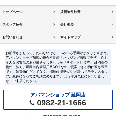
トップページ
賃貸物件検索
スタッフ紹介
会社概要
お問い合わせ
サイトマップ
お部屋さがしって、たのしいけど、いろいろ手間がかかりますよね。
アパマンショップ加盟の総合不動産「ハウジング情報プラザ」では、
そんなお客様のお部屋さがしをしっかりサポートします。 延岡市の
物件に強く、延岡市内管理戸数NO.1なので提案できる物件数も豊富
です。賃貸物件だけでなく、 売買や管理のご相談もベテランスタッ
フが親身になってご相談にのります。 どうぞお気軽にお問い合わ
せ、ご来店ください。
アパマンショップ 延岡店
0982-21-1666