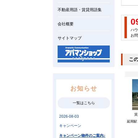
不動産用語・賃貸用語集
0
会社概要
ハウ
お問
サイトマップ
こ
お知らせ
一覧はこちら
延岡駅