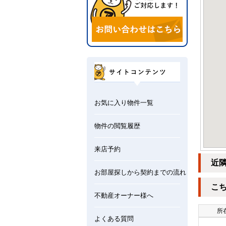
お気に入り物件一覧
物件の閲覧履歴
来店予約
近
お部屋探しから契約までの流れ
こ
不動産オーナー様へ
所
よくある質問