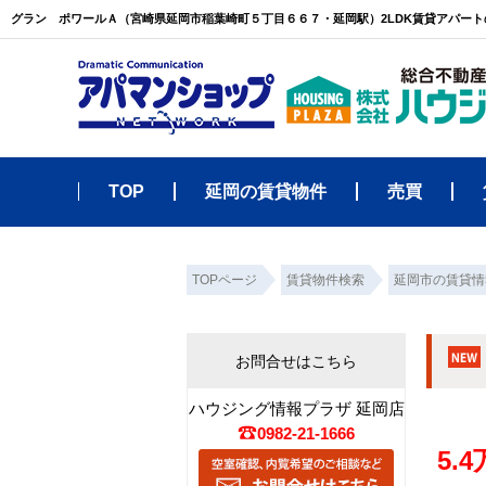
TOP
延岡の賃貸物件
売買
TOPページ
賃貸物件検索
延岡市の賃貸情
お問合せはこちら
ハウジング情報プラザ 延岡店
0982-21-1666
5.