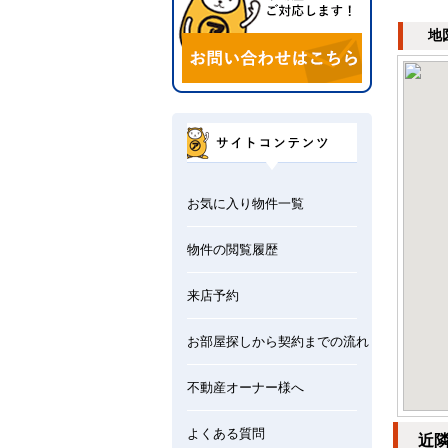
地
お気に入り物件一覧
物件の閲覧履歴
来店予約
お部屋探しから契約までの流れ
不動産オーナー様へ
よくある質問
近