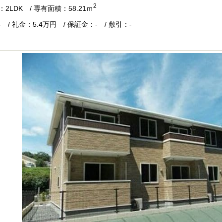
2
2LDK / 専有面積：58.21ｍ
 / 礼金：5.4万円 / 保証金：- / 敷引：-