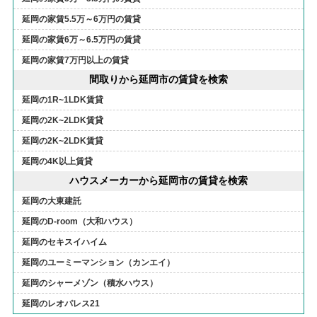
延岡の家賃5.5万～6万円の賃貸
延岡の家賃6万～6.5万円の賃貸
延岡の家賃7万円以上の賃貸
間取りから延岡市の賃貸を検索
延岡の1R~1LDK賃貸
延岡の2K~2LDK賃貸
延岡の2K~2LDK賃貸
延岡の4K以上賃貸
ハウスメーカーから延岡市の賃貸を検索
延岡の大東建託
延岡のD-room（大和ハウス）
延岡のセキスイハイム
延岡のユーミーマンション（カンエイ）
延岡のシャーメゾン（積水ハウス）
延岡のレオパレス21