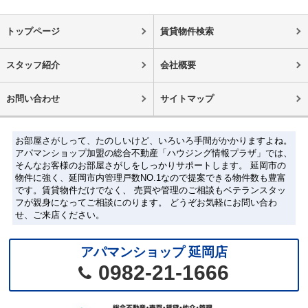
トップページ
賃貸物件検索
スタッフ紹介
会社概要
お問い合わせ
サイトマップ
お部屋さがしって、たのしいけど、いろいろ手間がかかりますよね。
アパマンショップ加盟の総合不動産「ハウジング情報プラザ」では、
そんなお客様のお部屋さがしをしっかりサポートします。 延岡市の
物件に強く、延岡市内管理戸数NO.1なので提案できる物件数も豊富
です。賃貸物件だけでなく、 売買や管理のご相談もベテランスタッ
フが親身になってご相談にのります。 どうぞお気軽にお問い合わ
せ、ご来店ください。
アパマンショップ 延岡店
0982-21-1666