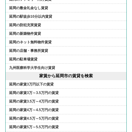
延岡の敷金礼金なし賃貸
延岡の駅徒歩10分以内賃貸
延岡の防犯充実賃貸
延岡の新築物件賃貸
延岡のネット無料物件賃貸
延岡の店舗・事務所賃貸
延岡の駐車場賃貸
九州医療科学大学生向け賃貸
家賃から延岡市の賃貸を検索
延岡の家賃3万円以下の賃貸
延岡の家賃3万～3.5万円の賃貸
延岡の家賃3.5万～4万円の賃貸
延岡の家賃4万～4.5万円の賃貸
延岡の家賃4.5万～5万円の賃貸
延岡の家賃5万～5.5万円の賃貸