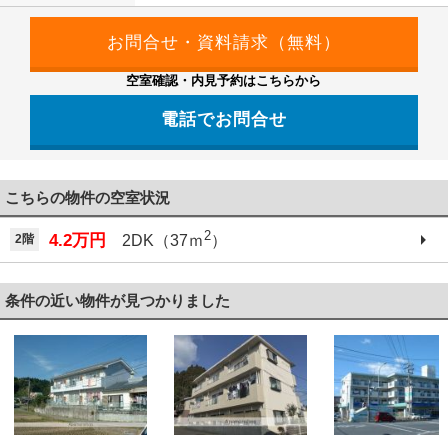
空室確認・内見予約はこちらから
電話でお問合せ
こちらの物件の空室状況
2
4.2万円
2階
2DK（37ｍ
）
条件の近い物件が見つかりました