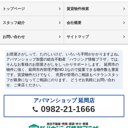
トップページ
賃貸物件検索
スタッフ紹介
会社概要
お問い合わせ
サイトマップ
お部屋さがしって、たのしいけど、いろいろ手間がかかりますよね。
アパマンショップ加盟の総合不動産「ハウジング情報プラザ」では、
そんなお客様のお部屋さがしをしっかりサポートします。 延岡市の
物件に強く、延岡市内管理戸数NO.1なので提案できる物件数も豊富
です。賃貸物件だけでなく、 売買や管理のご相談もベテランスタッ
フが親身になってご相談にのります。 どうぞお気軽にお問い合わ
せ、ご来店ください。
アパマンショップ 延岡店
0982-21-1666