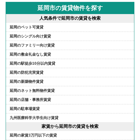
延岡市の賃貸物件を探す
人気条件で延岡市の賃貸を検索
延岡のペット可賃貸
延岡のシングル向け賃貸
延岡のファミリー向け賃貸
延岡の敷金礼金なし賃貸
延岡の駅徒歩10分以内賃貸
延岡の防犯充実賃貸
延岡の新築物件賃貸
延岡のネット無料物件賃貸
延岡の店舗・事務所賃貸
延岡の駐車場賃貸
九州医療科学大学生向け賃貸
家賃から延岡市の賃貸を検索
延岡の家賃3万円以下の賃貸