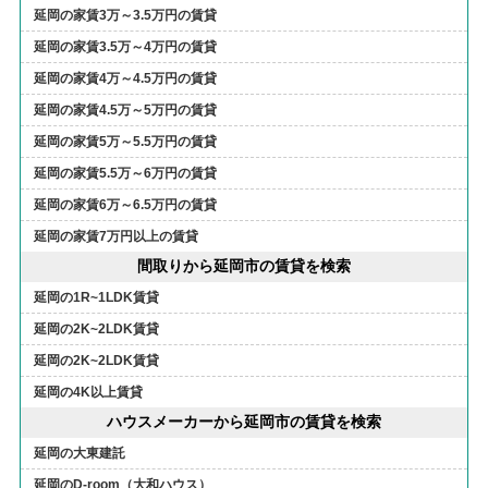
延岡の家賃3万～3.5万円の賃貸
延岡の家賃3.5万～4万円の賃貸
延岡の家賃4万～4.5万円の賃貸
延岡の家賃4.5万～5万円の賃貸
延岡の家賃5万～5.5万円の賃貸
延岡の家賃5.5万～6万円の賃貸
延岡の家賃6万～6.5万円の賃貸
延岡の家賃7万円以上の賃貸
間取りから延岡市の賃貸を検索
延岡の1R~1LDK賃貸
延岡の2K~2LDK賃貸
延岡の2K~2LDK賃貸
延岡の4K以上賃貸
ハウスメーカーから延岡市の賃貸を検索
延岡の大東建託
延岡のD-room（大和ハウス）