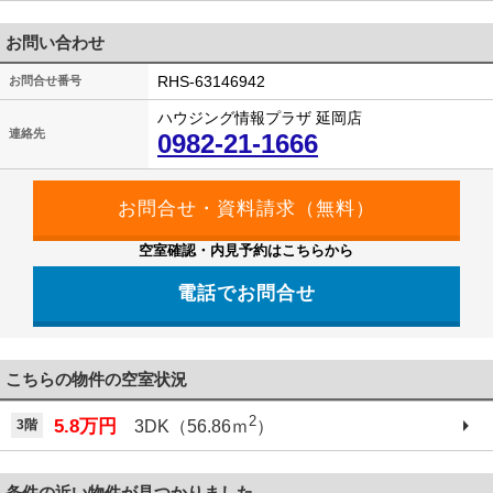
お問い合わせ
RHS-63146942
お問合せ番号
ハウジング情報プラザ 延岡店
連絡先
0982-21-1666
空室確認・内見予約はこちらから
電話でお問合せ
こちらの物件の空室状況
2
5.8万円
3階
3DK（56.86ｍ
）
条件の近い物件が見つかりました