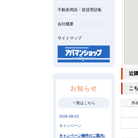
不動産用語・賃貸用語集
会社概要
サイトマップ
近
お知らせ
こ
一覧はこちら
所在