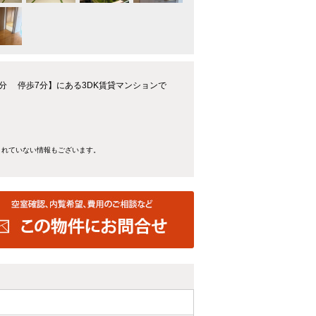
分 停歩7分】にある3DK賃貸マンションで
きれていない情報もございます。