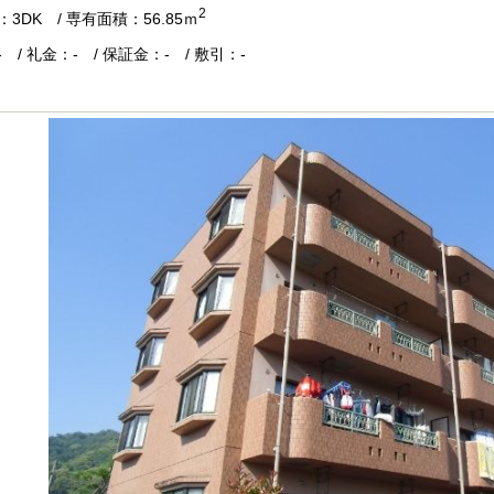
2
3DK / 専有面積：56.85ｍ
 / 礼金：- / 保証金：- / 敷引：-