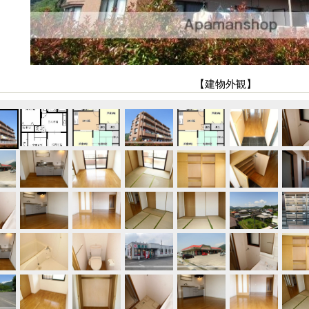
【建物外観】