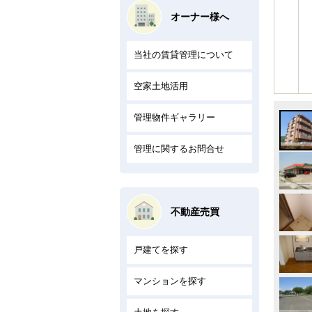
オーナー様へ
当社の賃貸管理について
空家土地活用
管理物件ギャラリー
管理に関するお問合せ
不動産売買
戸建てを探す
マンションを探す