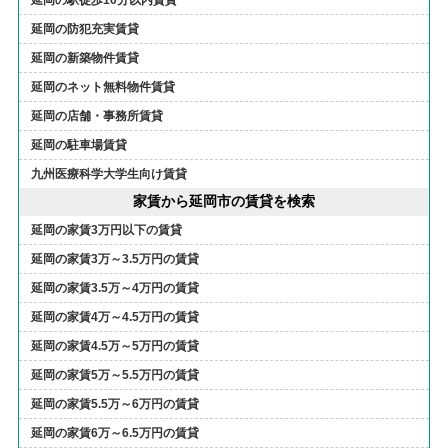
延岡の駅徒歩10分以内賃貸
延岡の防犯充実賃貸
延岡の新築物件賃貸
延岡のネット無料物件賃貸
延岡の店舗・事務所賃貸
延岡の駐車場賃貸
九州医療科学大学生向け賃貸
家賃から延岡市の賃貸を検索
延岡の家賃3万円以下の賃貸
延岡の家賃3万～3.5万円の賃貸
延岡の家賃3.5万～4万円の賃貸
延岡の家賃4万～4.5万円の賃貸
延岡の家賃4.5万～5万円の賃貸
延岡の家賃5万～5.5万円の賃貸
延岡の家賃5.5万～6万円の賃貸
延岡の家賃6万～6.5万円の賃貸