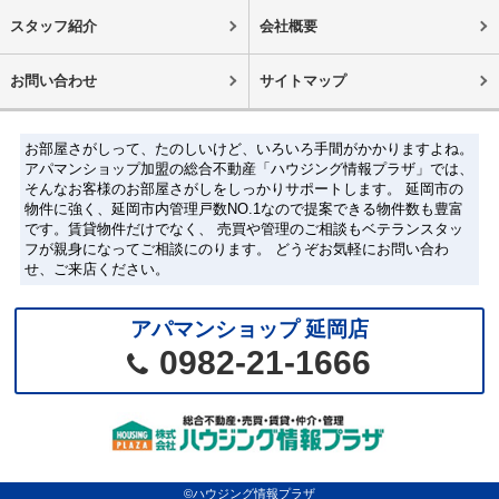
スタッフ紹介
会社概要
お問い合わせ
サイトマップ
お部屋さがしって、たのしいけど、いろいろ手間がかかりますよね。
アパマンショップ加盟の総合不動産「ハウジング情報プラザ」では、
そんなお客様のお部屋さがしをしっかりサポートします。 延岡市の
物件に強く、延岡市内管理戸数NO.1なので提案できる物件数も豊富
です。賃貸物件だけでなく、 売買や管理のご相談もベテランスタッ
フが親身になってご相談にのります。 どうぞお気軽にお問い合わ
せ、ご来店ください。
アパマンショップ 延岡店
0982-21-1666
©ハウジング情報プラザ