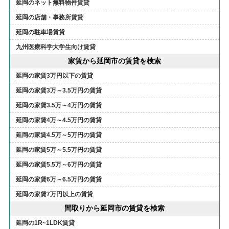
延岡のネット無料物件賃貸
延岡の店舗・事務所賃貸
延岡の駐車場賃貸
九州医療科学大学生向け賃貸
家賃から延岡市の賃貸を検索
延岡の家賃3万円以下の賃貸
延岡の家賃3万～3.5万円の賃貸
延岡の家賃3.5万～4万円の賃貸
延岡の家賃4万～4.5万円の賃貸
延岡の家賃4.5万～5万円の賃貸
延岡の家賃5万～5.5万円の賃貸
延岡の家賃5.5万～6万円の賃貸
延岡の家賃6万～6.5万円の賃貸
延岡の家賃7万円以上の賃貸
間取りから延岡市の賃貸を検索
延岡の1R~1LDK賃貸