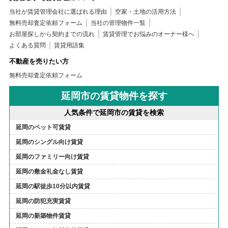
当社が賃貸管理会社に選ばれる理由
空家・土地の活用方法
無料売却査定依頼フォーム
当社の管理物件一覧
お部屋探しから契約までの流れ
賃貸管理でお悩みのオーナー様へ
よくある質問
賃貸用語集
不動産を売りたい方
無料売却査定依頼フォーム
延岡市の賃貸物件を探す
人気条件で延岡市の賃貸を検索
延岡のペット可賃貸
延岡のシングル向け賃貸
延岡のファミリー向け賃貸
延岡の敷金礼金なし賃貸
延岡の駅徒歩10分以内賃貸
延岡の防犯充実賃貸
延岡の新築物件賃貸