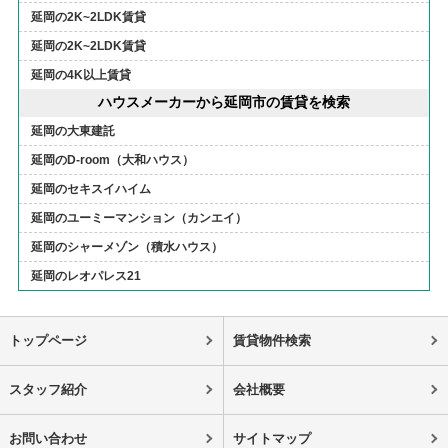
延岡の2K~2LDK賃貸
延岡の2K~2LDK賃貸
延岡の4K以上賃貸
ハウスメーカーから延岡市の賃貸を検索
延岡の大東建託
延岡のD-room（大和ハウス）
延岡のセキスイハイム
延岡のユーミーマンション（カンエイ）
延岡のシャーメゾン（積水ハウス）
延岡のレオパレス21
トップページ
賃貸物件検索
スタッフ紹介
会社概要
お問い合わせ
サイトマップ