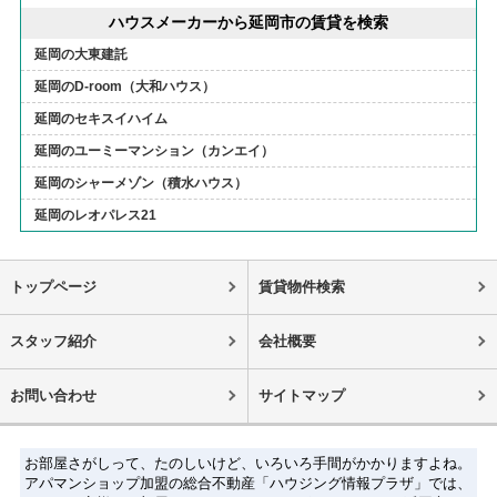
ハウスメーカーから延岡市の賃貸を検索
延岡の大東建託
延岡のD-room（大和ハウス）
延岡のセキスイハイム
延岡のユーミーマンション（カンエイ）
延岡のシャーメゾン（積水ハウス）
延岡のレオパレス21
トップページ
賃貸物件検索
スタッフ紹介
会社概要
お問い合わせ
サイトマップ
お部屋さがしって、たのしいけど、いろいろ手間がかかりますよね。
アパマンショップ加盟の総合不動産「ハウジング情報プラザ」では、