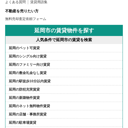
よくある質問
賃貸用語集
不動産を売りたい方
無料売却査定依頼フォーム
延岡市の賃貸物件を探す
人気条件で延岡市の賃貸を検索
延岡のペット可賃貸
延岡のシングル向け賃貸
延岡のファミリー向け賃貸
延岡の敷金礼金なし賃貸
延岡の駅徒歩10分以内賃貸
延岡の防犯充実賃貸
延岡の新築物件賃貸
延岡のネット無料物件賃貸
延岡の店舗・事務所賃貸
延岡の駐車場賃貸