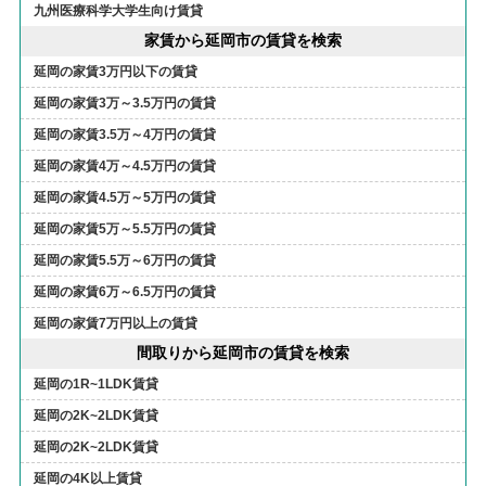
九州医療科学大学生向け賃貸
家賃から延岡市の賃貸を検索
延岡の家賃3万円以下の賃貸
延岡の家賃3万～3.5万円の賃貸
延岡の家賃3.5万～4万円の賃貸
延岡の家賃4万～4.5万円の賃貸
延岡の家賃4.5万～5万円の賃貸
延岡の家賃5万～5.5万円の賃貸
延岡の家賃5.5万～6万円の賃貸
延岡の家賃6万～6.5万円の賃貸
延岡の家賃7万円以上の賃貸
間取りから延岡市の賃貸を検索
延岡の1R~1LDK賃貸
延岡の2K~2LDK賃貸
延岡の2K~2LDK賃貸
延岡の4K以上賃貸