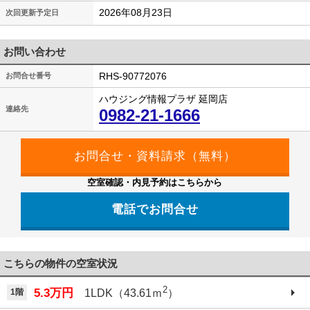
2026年08月23日
次回更新予定日
お問い合わせ
RHS-90772076
お問合せ番号
ハウジング情報プラザ 延岡店
連絡先
0982-21-1666
空室確認・内見予約はこちらから
電話でお問合せ
こちらの物件の空室状況
2
5.3万円
1階
1LDK（43.61ｍ
）