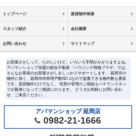
トップページ
賃貸物件検索
スタッフ紹介
会社概要
お問い合わせ
サイトマップ
お部屋さがしって、たのしいけど、いろいろ手間がかかりますよね。
アパマンショップ加盟の総合不動産「ハウジング情報プラザ」では、
そんなお客様のお部屋さがしをしっかりサポートします。 延岡市の
物件に強く、延岡市内管理戸数NO.1なので提案できる物件数も豊富
です。賃貸物件だけでなく、 売買や管理のご相談もベテランスタッ
フが親身になってご相談にのります。 どうぞお気軽にお問い合わ
せ、ご来店ください。
アパマンショップ 延岡店
0982-21-1666