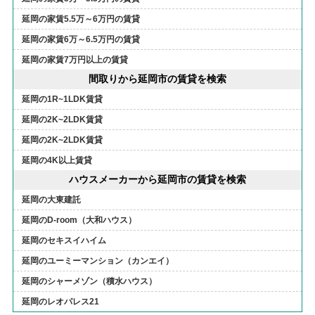
延岡の家賃5.5万～6万円の賃貸
延岡の家賃6万～6.5万円の賃貸
延岡の家賃7万円以上の賃貸
間取りから延岡市の賃貸を検索
延岡の1R~1LDK賃貸
延岡の2K~2LDK賃貸
延岡の2K~2LDK賃貸
延岡の4K以上賃貸
ハウスメーカーから延岡市の賃貸を検索
延岡の大東建託
延岡のD-room（大和ハウス）
延岡のセキスイハイム
延岡のユーミーマンション（カンエイ）
延岡のシャーメゾン（積水ハウス）
延岡のレオパレス21