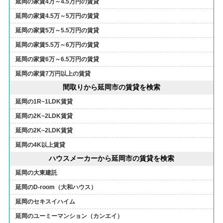
延岡の家賃4万～4.5万円の賃貸
延岡の家賃4.5万～5万円の賃貸
延岡の家賃5万～5.5万円の賃貸
延岡の家賃5.5万～6万円の賃貸
延岡の家賃6万～6.5万円の賃貸
延岡の家賃7万円以上の賃貸
間取りから延岡市の賃貸を検索
延岡の1R~1LDK賃貸
延岡の2K~2LDK賃貸
延岡の2K~2LDK賃貸
延岡の4K以上賃貸
ハウスメーカーから延岡市の賃貸を検索
延岡の大東建託
延岡のD-room（大和ハウス）
延岡のセキスイハイム
延岡のユーミーマンション（カンエイ）