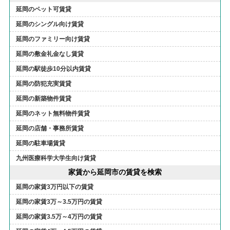
延岡のペット可賃貸
延岡のシングル向け賃貸
延岡のファミリー向け賃貸
延岡の敷金礼金なし賃貸
延岡の駅徒歩10分以内賃貸
延岡の防犯充実賃貸
延岡の新築物件賃貸
延岡のネット無料物件賃貸
延岡の店舗・事務所賃貸
延岡の駐車場賃貸
九州医療科学大学生向け賃貸
家賃から延岡市の賃貸を検索
延岡の家賃3万円以下の賃貸
延岡の家賃3万～3.5万円の賃貸
延岡の家賃3.5万～4万円の賃貸