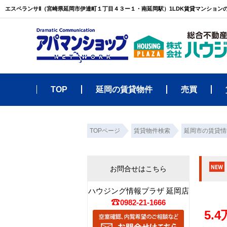
TOP
延岡の賃貸物件
売買
TOPページ
賃貸物件検索
延岡市の賃貸情
お問合せはこちら
ハウジング情報プラザ 延岡店
0982-21-1666
5.