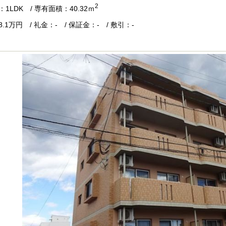
2
1LDK / 専有面積：40.32ｍ
.1万円 / 礼金：- / 保証金：- / 敷引：-