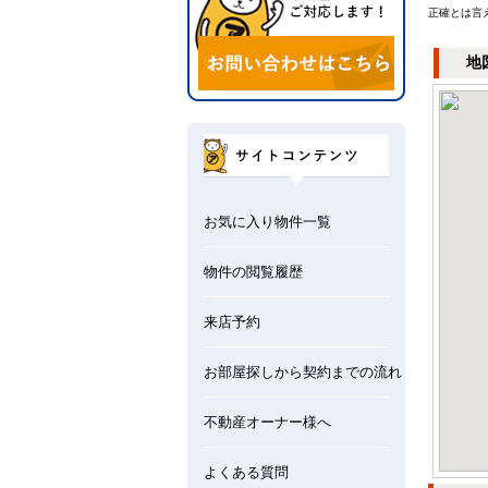
正確とは言
地
お気に入り物件一覧
物件の閲覧履歴
来店予約
お部屋探しから契約までの流れ
不動産オーナー様へ
よくある質問